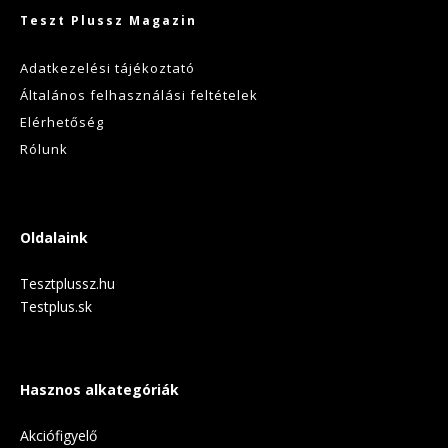
Teszt Plussz Magazin
Adatkezelési tájékoztató
Általános felhasználási feltételek
Elérhetőség
Rólunk
Oldalaink
Tesztplussz.hu
Testplus.sk
Hasznos alkategóriák
Akciófigyelő