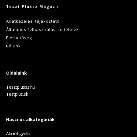
Teszt Plussz Magazin
Adatkezelési tájékoztató
Általános felhasználási feltételek
Elérhetőség
Rólunk
Oldalaink
Tesztplussz.hu
Testplus.sk
Hasznos alkategóriák
Akciófigyelő