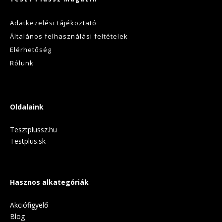
Adatkezelési tájékoztató
Általános felhasználási feltételek
Elérhetőség
Rólunk
Oldalaink
Tesztplussz.hu
Testplus.sk
Hasznos alkategóriák
Akciófigyelő
Blog