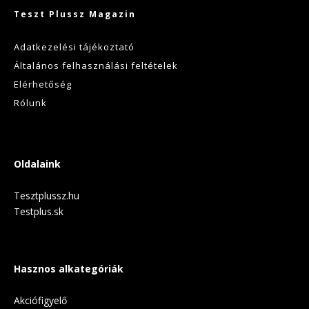
Teszt Plussz Magazin
Adatkezelési tájékoztató
Általános felhasználási feltételek
Elérhetőség
Rólunk
Oldalaink
Tesztplussz.hu
Testplus.sk
Hasznos alkategóriák
Akciófigyelő