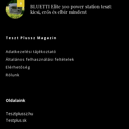
9
BLUETTI Elite 300 power station teszt:
kicsi, erős és elbír mindent
Teszt Plussz Magazin
Adatkezelési tájékoztató
Általános felhasználási feltételek
Elérhetőség
Rólunk
Oldalaink
Tesztplussz.hu
Testplus.sk