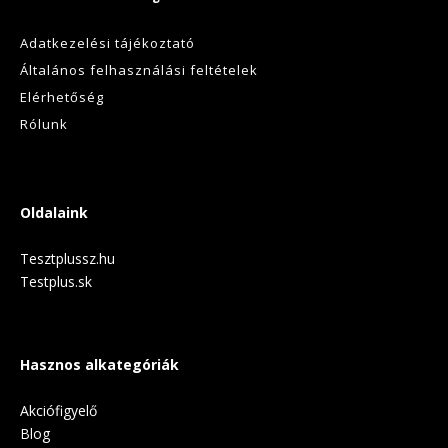
Adatkezelési tájékoztató
Általános felhasználási feltételek
Elérhetőség
Rólunk
Oldalaink
Tesztplussz.hu
Testplus.sk
Hasznos alkategóriák
Akciófigyelő
Blog