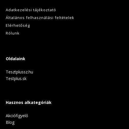
Adatkezelési tájékoztató
Általános felhasználási feltételek
Elérhetőség
Rólunk
Oldalaink
Tesztplussz.hu
Testplus.sk
Hasznos alkategóriák
Akciófigyelő
Blog