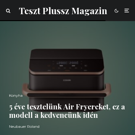
Teszt Plussz Magazin
Konyha
5 éve tesztelünk Air Fryereket, ez a
modell a kedvencünk idén
Neubauer Roland