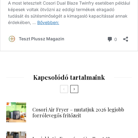
Kapcsolódó tartalmaink
Cosori Air Fryer – mutatjuk 2026 legjobb
forrólevegős fritőzeit