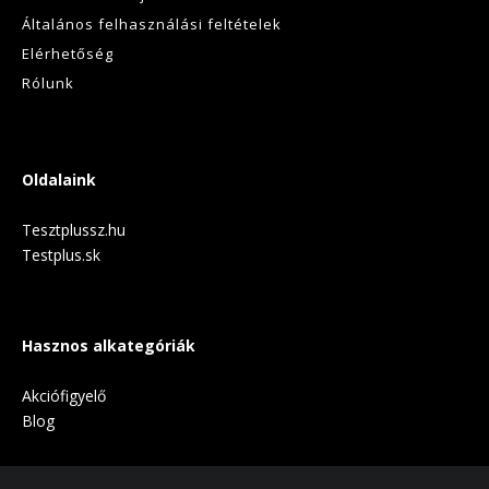
Általános felhasználási feltételek
Elérhetőség
Rólunk
Oldalaink
Tesztplussz.hu
Testplus.sk
Hasznos alkategóriák
Akciófigyelő
Blog