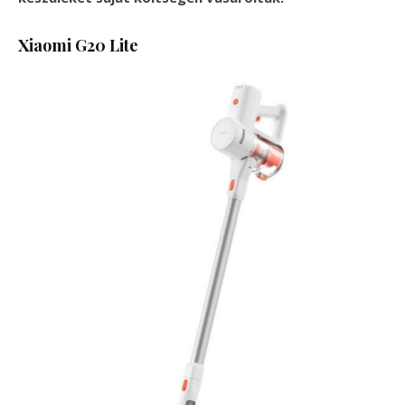
Xiaomi G20 Lite