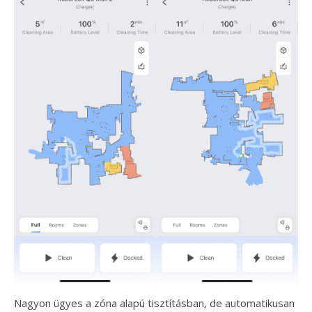
Nagyon ügyes a zóna alapú tisztításban, de automatikusan