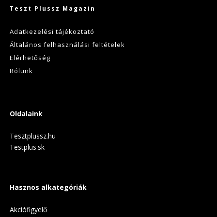
Teszt Plussz Magazin
Adatkezelési tájékoztató
Általános felhasználási feltételek
Elérhetőség
Rólunk
Oldalaink
Tesztplussz.hu
Testplus.sk
Hasznos alkategóriák
Akciófigyelő