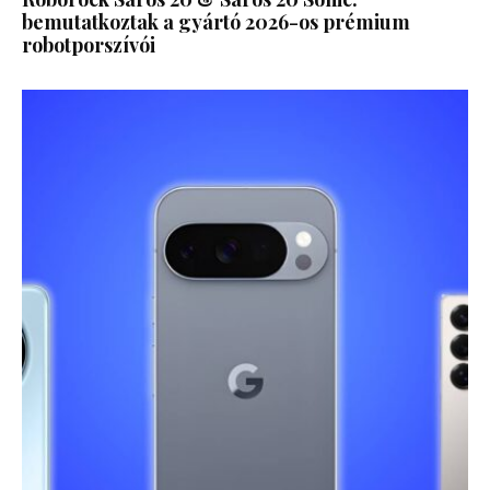
bemutatkoztak a gyártó 2026-os prémium
robotporszívói