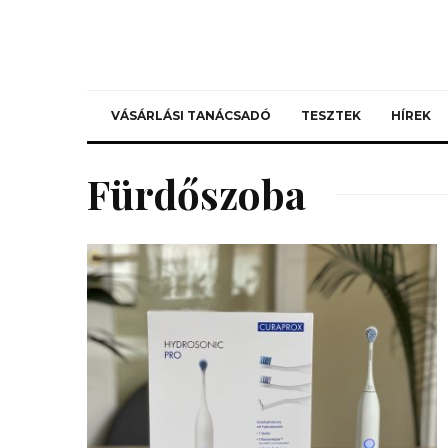
VÁSÁRLÁSI TANÁCSADÓ
TESZTEK
HÍREK
Fürdőszoba