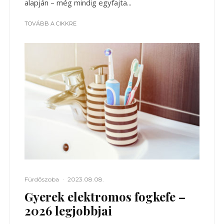
alapján – még mindig egyfajta...
TOVÁBB A CIKKRE
Fürdőszoba
·
2023.08.08.
Gyerek elektromos fogkefe –
2026 legjobbjai