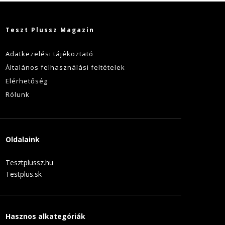
Teszt Plussz Magazin
Adatkezelési tájékoztató
Általános felhasználási feltételek
Elérhetőség
Rólunk
Oldalaink
Tesztplussz.hu
Testplus.sk
Hasznos alkategóriák