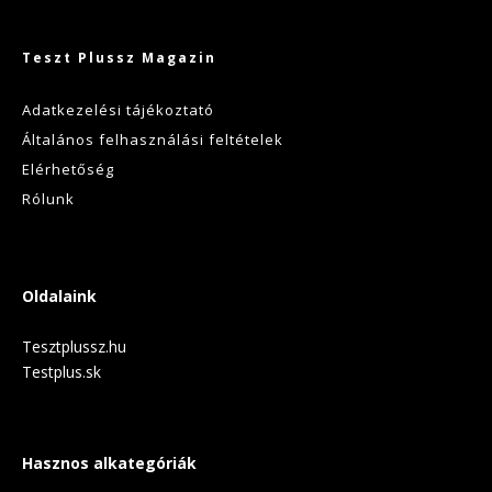
Teszt Plussz Magazin
Adatkezelési tájékoztató
Általános felhasználási feltételek
Elérhetőség
Rólunk
Oldalaink
Tesztplussz.hu
Testplus.sk
Hasznos alkategóriák