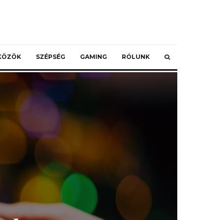
ZKÖZÖK
SZÉPSÉG
GAMING
RÓLUNK