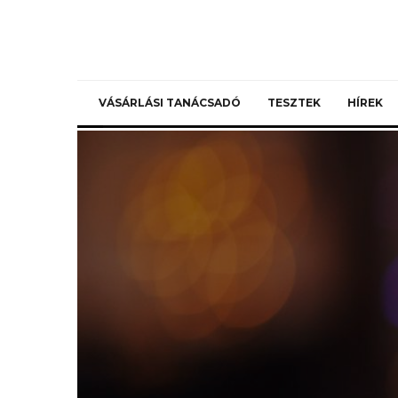
VÁSÁRLÁSI TANÁCSADÓ
TESZTEK
HÍREK