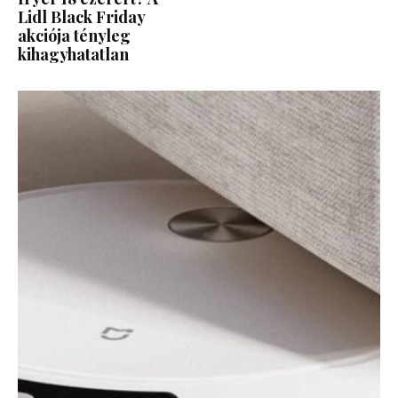
Lidl Black Friday
akciója tényleg
kihagyhatatlan